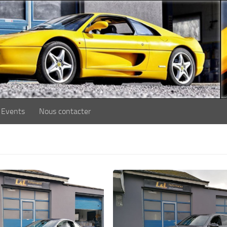
Events
Nous contacter