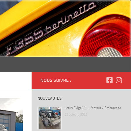
NOUS SUIVRE :
NOUVEAUTÉS
Lotus Exige V6 – Moteur / Embrayage
25 octobre 2023