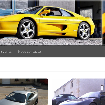
Events
Nous contacter