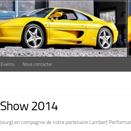
Events
Nous contacter
Show 2014
ourg) en compagnie de notre partenaire Lambert Performa