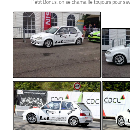
Petit Bonus, on se chamaille toujours pour savoi