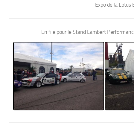
Expo de la Lotus
En file pour le Stand Lambert Performance