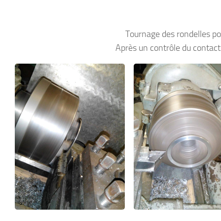
Tournage des rondelles po
Après un contrôle du contact à 