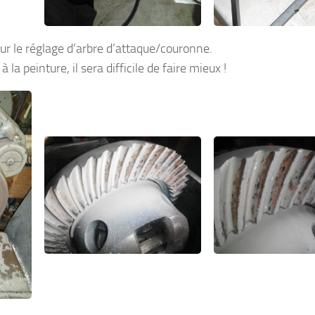
ur le réglage d’arbre d’attaque/couronne.
la peinture, il sera difficile de faire mieux !