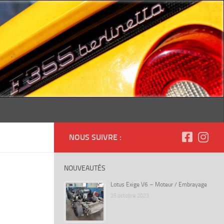
NOUS SUIVRE :
NOUVEAUTÉS
Lotus Exige V6 – Moteur / Embrayage
25 octobre 2023