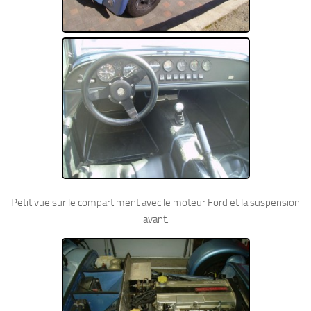
Petit vue sur le compartiment avec le moteur Ford et la suspension
avant.