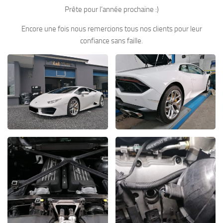
Prête pour l’année prochaine :)
Encore une fois nous remercions tous nos clients pour leur
confiance sans faille.