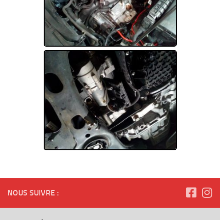
NOUS SUIVRE :