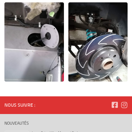
NOUS SUIVRE :
NOUVEAUTÉS