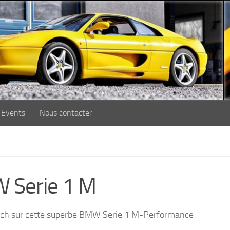
Events
Nous contacter
 Serie 1 M
Eibach sur cette superbe BMW Serie 1 M-Performance