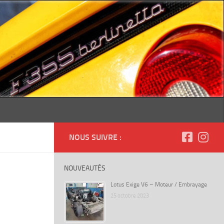
NOUS SUIVRE :
NOUVEAUTÉS
Lotus Exige V6 – Moteur / Embrayage
25 octobre 2023